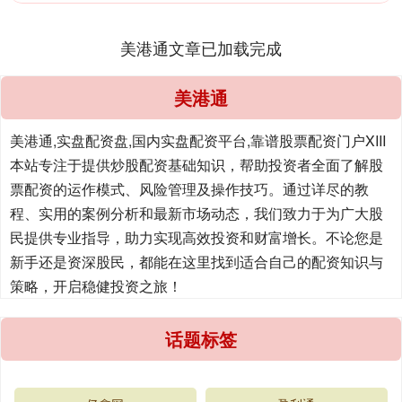
美港通文章已加载完成
美港通
美港通,实盘配资盘,国内实盘配资平台,靠谱股票配资门户XIII‌
本站专注于提供炒股配资基础知识，帮助投资者全面了解股
票配资的运作模式、风险管理及操作技巧。通过详尽的教
程、实用的案例分析和最新市场动态，我们致力于为广大股
民提供专业指导，助力实现高效投资和财富增长。不论您是
新手还是资深股民，都能在这里找到适合自己的配资知识与
策略，开启稳健投资之旅！
话题标签