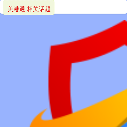
美港通 相关话题