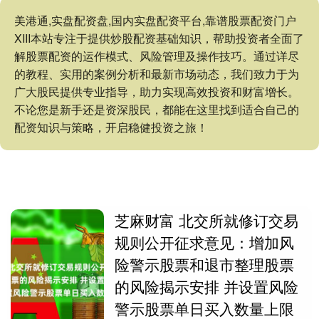
美港通,实盘配资盘,国内实盘配资平台,靠谱股票配资门户
XIII‌本站专注于提供炒股配资基础知识，帮助投资者全面了
解股票配资的运作模式、风险管理及操作技巧。通过详尽
的教程、实用的案例分析和最新市场动态，我们致力于为
广大股民提供专业指导，助力实现高效投资和财富增长。
不论您是新手还是资深股民，都能在这里找到适合自己的
配资知识与策略，开启稳健投资之旅！
芝麻财富 北交所就修订交易
规则公开征求意见：增加风
险警示股票和退市整理股票
的风险揭示安排 并设置风险
警示股票单日买入数量上限