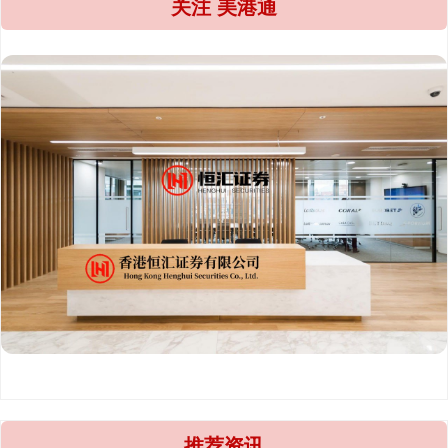
关注 美港通
推荐资讯