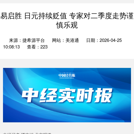
易启胜 日元持续贬值 专家对二季度走势谨
慎乐观
来源：捷希源平台
网站：美港通
日期：2026-04-25
10:08:13
查看：223