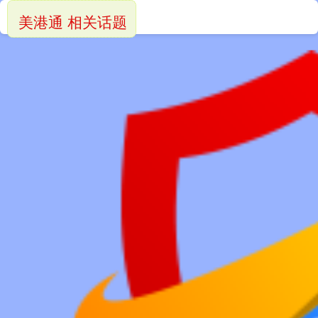
美港通 相关话题