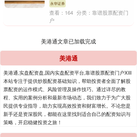
并不等同于当....
永华证券
查看：
164
分类：
靠谱股票配资门
户
美港通文章已加载完成
美港通
美港通,实盘配资盘,国内实盘配资平台,靠谱股票配资门户XIII‌
本站专注于提供炒股配资基础知识，帮助投资者全面了解股
票配资的运作模式、风险管理及操作技巧。通过详尽的教
程、实用的案例分析和最新市场动态，我们致力于为广大股
民提供专业指导，助力实现高效投资和财富增长。不论您是
新手还是资深股民，都能在这里找到适合自己的配资知识与
策略，开启稳健投资之旅！