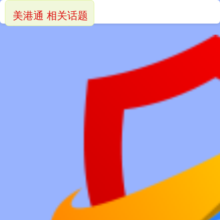
美港通 相关话题