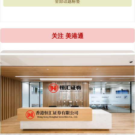
全部话题标签
关注 美港通