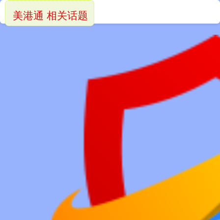
美港通 相关话题