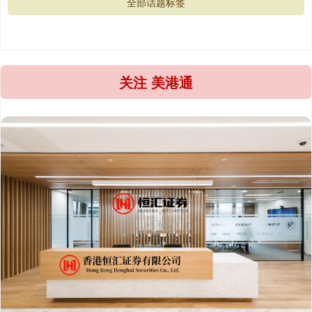
全部话题标签
关注 美港通