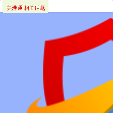
美港通 相关话题