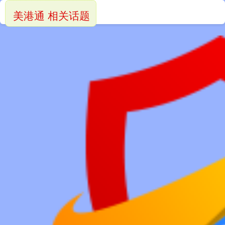
美港通 相关话题