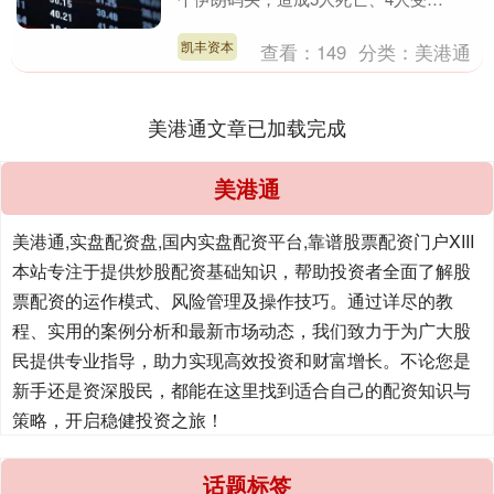
伤。....
凯丰资本
查看：
149
分类：
美港通
美港通文章已加载完成
美港通
美港通,实盘配资盘,国内实盘配资平台,靠谱股票配资门户XIII‌
本站专注于提供炒股配资基础知识，帮助投资者全面了解股
票配资的运作模式、风险管理及操作技巧。通过详尽的教
程、实用的案例分析和最新市场动态，我们致力于为广大股
民提供专业指导，助力实现高效投资和财富增长。不论您是
新手还是资深股民，都能在这里找到适合自己的配资知识与
策略，开启稳健投资之旅！
话题标签