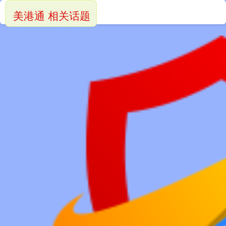
美港通 相关话题