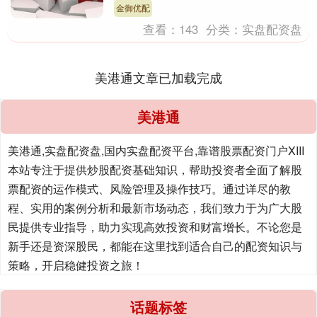
了伊朗数十....
金御优配
查看：
143
分类：
实盘配资盘
美港通文章已加载完成
美港通
美港通,实盘配资盘,国内实盘配资平台,靠谱股票配资门户XIII‌
本站专注于提供炒股配资基础知识，帮助投资者全面了解股
票配资的运作模式、风险管理及操作技巧。通过详尽的教
程、实用的案例分析和最新市场动态，我们致力于为广大股
民提供专业指导，助力实现高效投资和财富增长。不论您是
新手还是资深股民，都能在这里找到适合自己的配资知识与
策略，开启稳健投资之旅！
话题标签