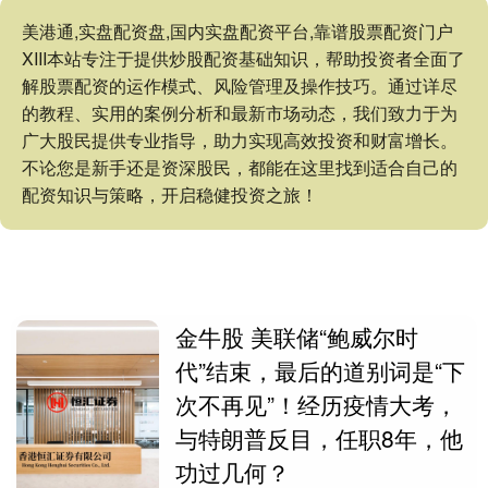
美港通,实盘配资盘,国内实盘配资平台,靠谱股票配资门户
XIII‌本站专注于提供炒股配资基础知识，帮助投资者全面了
解股票配资的运作模式、风险管理及操作技巧。通过详尽
的教程、实用的案例分析和最新市场动态，我们致力于为
广大股民提供专业指导，助力实现高效投资和财富增长。
不论您是新手还是资深股民，都能在这里找到适合自己的
配资知识与策略，开启稳健投资之旅！
金牛股 美联储“鲍威尔时
代”结束，最后的道别词是“下
次不再见”！经历疫情大考，
与特朗普反目，任职8年，他
功过几何？