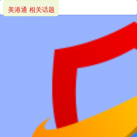
美港通 相关话题