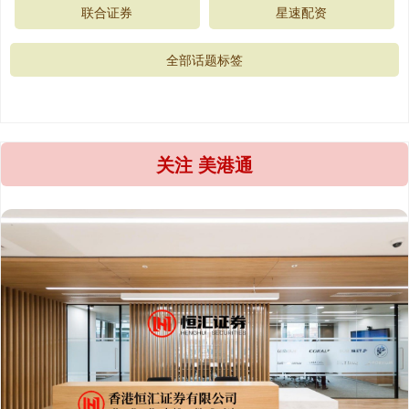
联合证券
星速配资
全部话题标签
关注 美港通