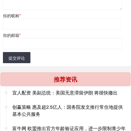
你的昵称
*
你的邮箱
*
提交评论
推荐资讯
宜人配资 美副总统：美国无意滞留伊朗 将很快撤出
创赢策略 惠及超2.5亿人：国务院发文推行常住地提供
基本公共服务
富牛网 欧盟推出官方年龄验证应用，进一步限制青少年