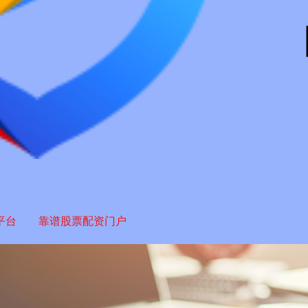
平台
靠谱股票配资门户