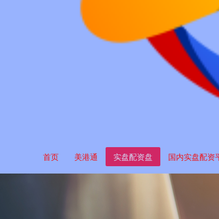
首页
美港通
实盘配资盘
国内实盘配资