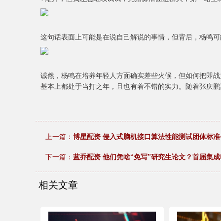
这句话表面上可能是在说自己解说的事情，但背后，杨鸣可
诚然，杨鸣在培养年轻人方面确实差些火候，但如何把即战
基本上都处于当打之年，且也有着不错的实力。随着张庆鹏
上一篇：
博星配资 侵入式脑机接口算法性能测试团体标准
下一篇：
蓝乔配资 他们凭啥“免写”研究生论文？首届集
相关文章