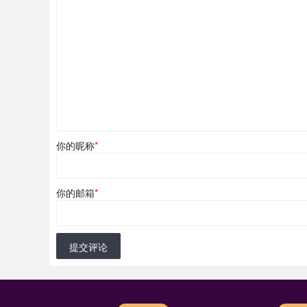
你的昵称
*
你的邮箱
*
提交评论