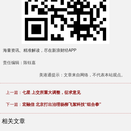
海量资讯、精准解读，尽在新浪财经APP
责任编辑：陈钰嘉
美港通提示：文章来自网络，不代表本站观点。
上一篇：
七星 上交所重大调整，征求意见
下一篇：
宏融信 北京打出治理杨柳飞絮科技“组合拳”
相关文章