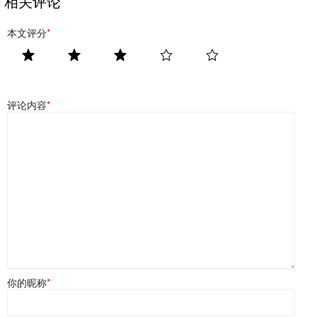
相关评论
本文评分
*
评论内容
*
你的昵称
*