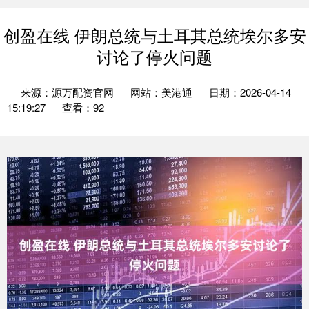
创盈在线 伊朗总统与土耳其总统埃尔多安
讨论了停火问题
来源：源万配资官网
网站：美港通
日期：2026-04-14
15:19:27
查看：92