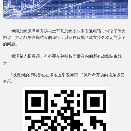
伊朗总统佩泽希齐扬与土耳其总统埃尔多安通电话，讨论了停火
协议、推动战争彻底结束的途径，以及在该地区建立持久稳定与安全
的问题。
佩泽希齐扬强调，有必要在包括黎巴嫩在内的所有战线结束战
争。
“以色列的行动旨在在该地区引发冲突，”佩泽希齐扬向埃尔多安
表示。