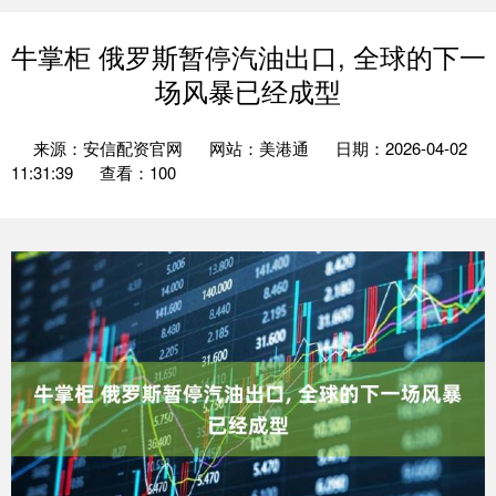
牛掌柜 俄罗斯暂停汽油出口, 全球的下一
场风暴已经成型
来源：安信配资官网
网站：美港通
日期：2026-04-02
11:31:39
查看：100