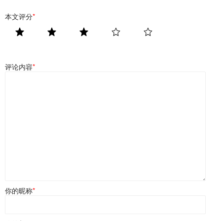
本文评分
*
评论内容
*
你的昵称
*