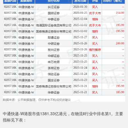
中通快递-W港股市值1381.33亿港元，在物流Ⅱ行业中排名第1。主要
指标见下表：