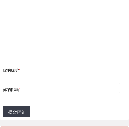
你的昵称
*
你的邮箱
*
提交评论