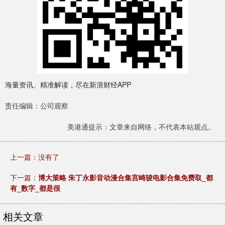
海量资讯、精准解读，尽在新浪财经APP
责任编辑：公司观察
美港通提示：文章来自网络，不代表本站观点。
上一篇：没有了
下一篇：
博大策略 朱丁永影音动漫合集宫崎骏电影合集免费取_都
有_数字_都是很
相关文章