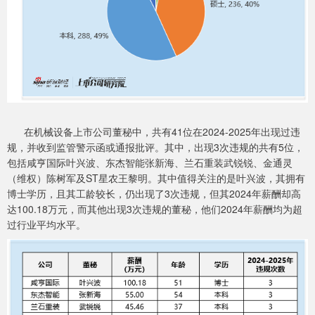
在机械设备上市公司董秘中，共有41位在2024-2025年出现过违
规，并收到监管警示函或通报批评。其中，出现3次违规的共有5位，
包括咸亨国际叶兴波、东杰智能张新海、兰石重装武锐锐、金通灵
（维权）陈树军及ST星农王黎明。其中值得关注的是叶兴波，其拥有
博士学历，且其工龄较长，仍出现了3次违规，但其2024年薪酬却高
达100.18万元，而其他出现3次违规的董秘，他们2024年薪酬均为超
过行业平均水平。