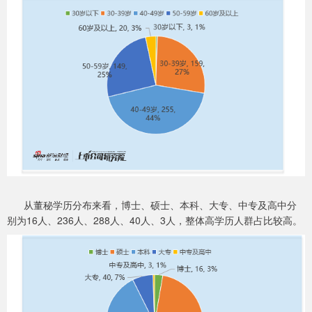
从董秘学历分布来看，博士、硕士、本科、大专、中专及高中分
别为16人、236人、288人、40人、3人，整体高学历人群占比较高。