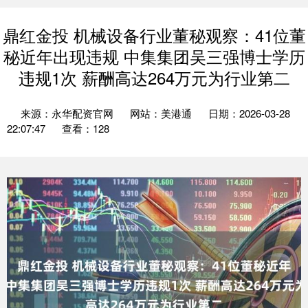
鼎红金投 机械设备行业董秘观察：41位董
秘近年出现违规 中集集团吴三强博士学历
违规1次 薪酬高达264万元为行业第二
来源：永华配资官网
网站：美港通
日期：2026-03-28
22:07:47
查看：128