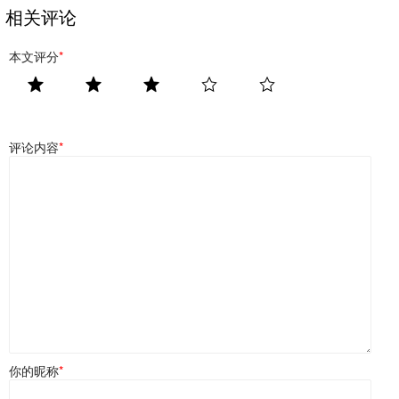
相关评论
本文评分
*
评论内容
*
你的昵称
*