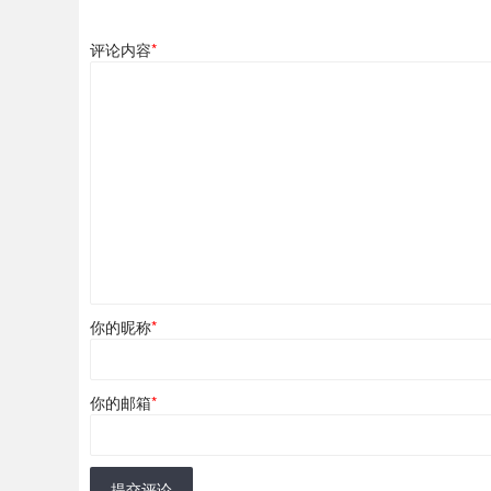
评论内容
*
你的昵称
*
你的邮箱
*
提交评论