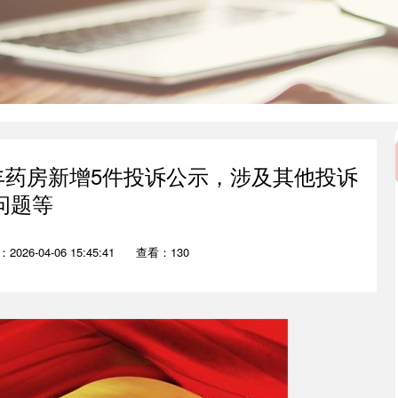
益丰药房新增5件投诉公示，涉及其他投诉
问题等
2026-04-06 15:45:41
查看：130