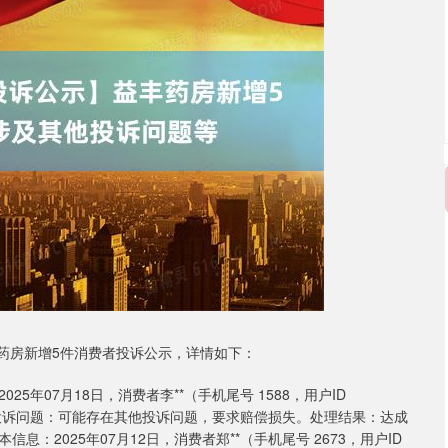
丰药房新增5件消费者投诉公示，详情如下：
年07月18日，消费者李**（手机尾号 1588，用户ID
买药品。投诉问题：可能存在其他投诉问题，要求赔偿损失。处理结果：达成
2025年07月12日，消费者郑**（手机尾号 2673，用户ID