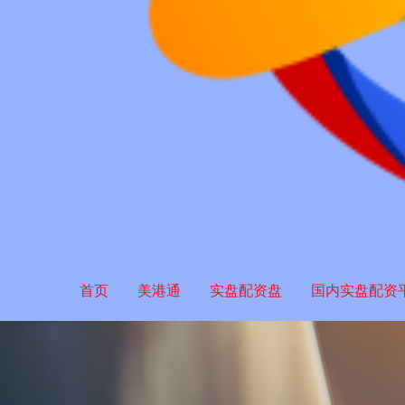
首页
美港通
实盘配资盘
国内实盘配资