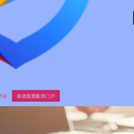
平台
靠谱股票配资门户