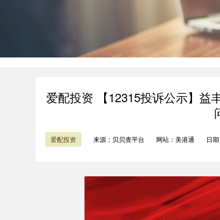
爱配投资 【12315投诉公示】
爱配投资
来源：贝贝查平台
网站：美港通
日期：