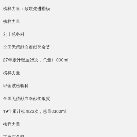
榜样力量：致敬先进楷模
榜样力量
刘丰总务科
全国无偿献血奉献奖金奖
27年累计献血28次，总量11000ml
榜样力量
邱金波检验科
全国无偿献血奉献奖银奖
19年累计献血22次，总量8300ml
榜样力量
王兴医务科