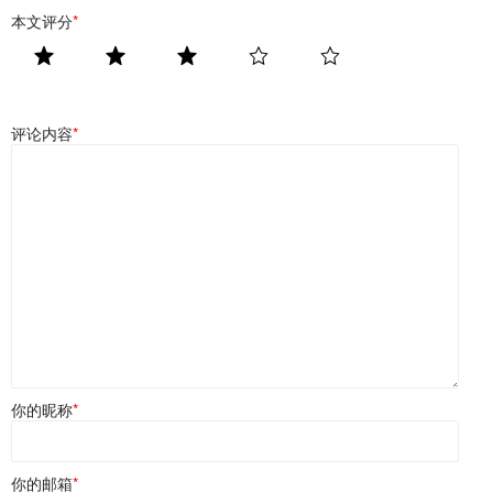
本文评分
*
评论内容
*
你的昵称
*
你的邮箱
*