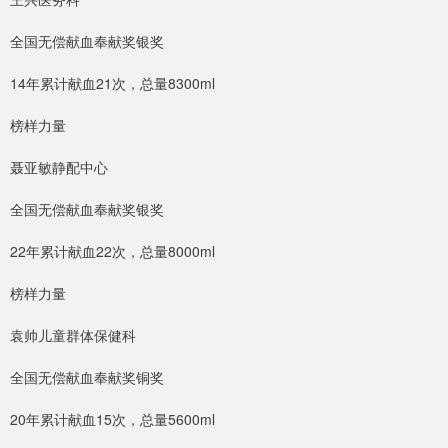
全国无偿献血奉献奖银奖
14年累计献血21次，总量8300ml
榜样力量
聂亚敏静配中心
全国无偿献血奉献奖银奖
22年累计献血22次，总量8000ml
榜样力量
袁帅儿童群体保健科
全国无偿献血奉献奖铜奖
20年累计献血15次，总量5600ml