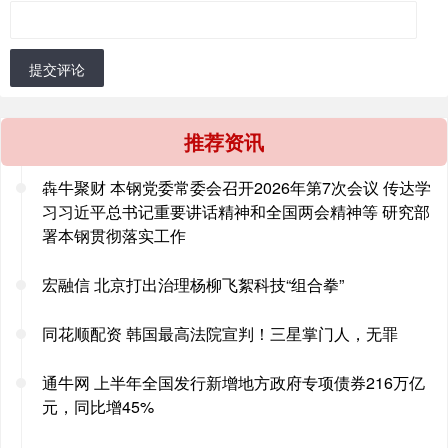
提交评论
推荐资讯
犇牛聚财 本钢党委常委会召开2026年第7次会议 传达学
习习近平总书记重要讲话精神和全国两会精神等 研究部
署本钢贯彻落实工作
宏融信 北京打出治理杨柳飞絮科技“组合拳”
同花顺配资 韩国最高法院宣判！三星掌门人，无罪
通牛网 上半年全国发行新增地方政府专项债券216万亿
元，同比增45%