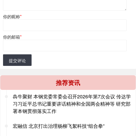
你的昵称
*
你的邮箱
*
提交评论
推荐资讯
犇牛聚财 本钢党委常委会召开2026年第7次会议 传达学
习习近平总书记重要讲话精神和全国两会精神等 研究部
署本钢贯彻落实工作
宏融信 北京打出治理杨柳飞絮科技“组合拳”